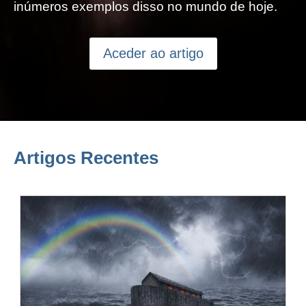
inúmeros exemplos disso no mundo de hoje.
Aceder ao artigo
Artigos Recentes