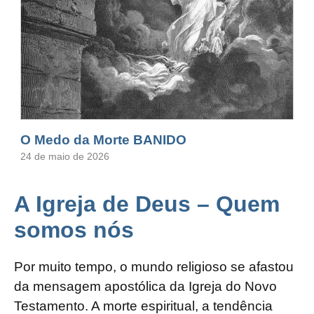
O Medo da Morte BANIDO
24 de maio de 2026
A Igreja de Deus – Quem
somos nós
Por muito tempo, o mundo religioso se afastou
da mensagem apostólica da Igreja do Novo
Testamento. A morte espiritual, a tendência