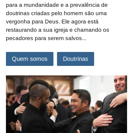
para a mundanidade e a prevalência de
doutrinas criadas pelo homem são uma
vergonha para Deus. Ele agora está
restaurando a sua igreja e chamando os
pecadores para serem salvos...
Quem somos
Doutrinas