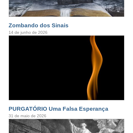
Zombando dos Sinais
14 de junho de 2026
PURGATÓRIO Uma Falsa Esperança
31 de maio de 2026