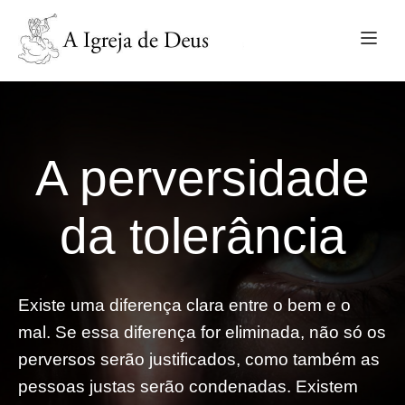
A perversidade
da tolerância
Existe uma diferença clara entre o bem e o
mal. Se essa diferença for eliminada, não só os
perversos serão justificados, como também as
pessoas justas serão condenadas. Existem