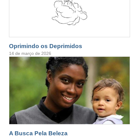
Oprimindo os Deprimidos
14 de março de 2026
A Busca Pela Beleza