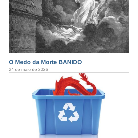
O Medo da Morte BANIDO
24 de maio de 2026