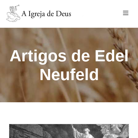
Artigos de Edel
Neufeld