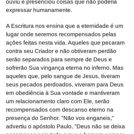
ouviu e presenciou coisas que não poderia
expressar humanamente.
A Escritura nos ensina que a eternidade é um
lugar onde seremos recompensados pelas
ações feitas nesta vida. Aqueles que pecaram
contra seu Criador e não obtiveram perdão
serão separados para sempre de Deus e
sofrerão Sua vingança eterna no inferno. Mas
aqueles que, pelo sangue de Jesus, tiveram
seus pecados perdoados, viveram para Deus
em obediência à Sua vontade e mantiveram
um relacionamento claro com Ele, serão
recompensados com descanso eterno na
presença do Senhor. "Não vos enganeis,"
advertiu o apóstolo Paulo, "Deus não se deixa