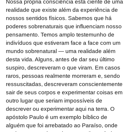
Nossa própria consciência está ciente de uma
realidade que existe além da experiência de
nossos sentidos físicos. Sabemos que há
poderes sobrenaturais que influenciam nosso
pensamento. Temos amplo testemunho de
indivíduos que estiveram face a face com um
mundo sobrenatural — uma realidade além
desta vida. Alguns, antes de dar seu último
suspiro, descreveram o que viram. Em casos
raros, pessoas realmente morreram e, sendo
ressuscitadas, descreveram conscientemente
sair de seus corpos e experimentar coisas em
outro lugar que seriam impossíveis de
descrever ou experimentar aqui na terra. O
apóstolo Paulo é um exemplo bíblico de
alguém que foi arrebatado ao Paraíso, onde