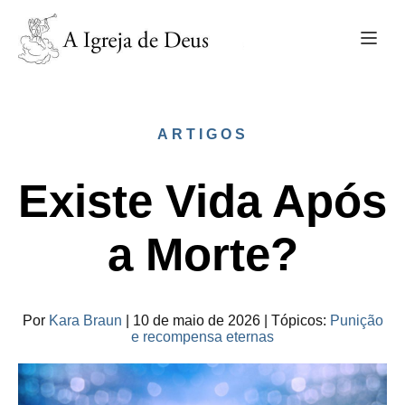
ARTIGOS
Existe Vida Após
a Morte?
Por
Kara Braun
|
10 de maio de 2026
|
Tópicos
:
Punição
e recompensa eternas