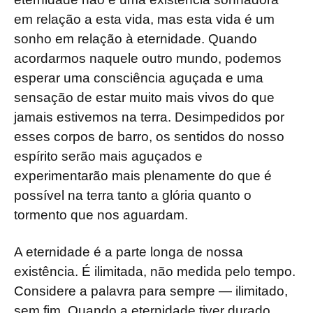
em relação a esta vida, mas esta vida é um
sonho em relação à eternidade. Quando
acordarmos naquele outro mundo, podemos
esperar uma consciência aguçada e uma
sensação de estar muito mais vivos do que
jamais estivemos na terra. Desimpedidos por
esses corpos de barro, os sentidos do nosso
espírito serão mais aguçados e
experimentarão mais plenamente do que é
possível na terra tanto a glória quanto o
tormento que nos aguardam.
A eternidade é a parte longa de nossa
existência. É ilimitada, não medida pelo tempo.
Considere a palavra para sempre — ilimitado,
sem fim. Quando a eternidade tiver durado