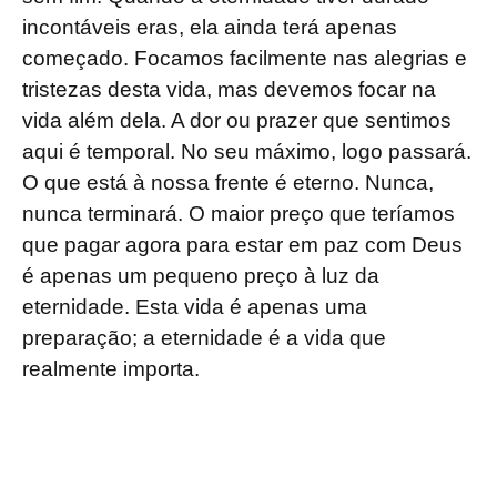
incontáveis eras, ela ainda terá apenas
começado. Focamos facilmente nas alegrias e
tristezas desta vida, mas devemos focar na
vida além dela. A dor ou prazer que sentimos
aqui é temporal. No seu máximo, logo passará.
O que está à nossa frente é eterno. Nunca,
nunca terminará. O maior preço que teríamos
que pagar agora para estar em paz com Deus
é apenas um pequeno preço à luz da
eternidade. Esta vida é apenas uma
preparação; a eternidade é a vida que
realmente importa.