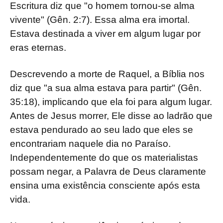
Escritura diz que "o homem tornou-se alma
vivente" (Gên. 2:7). Essa alma era imortal.
Estava destinada a viver em algum lugar por
eras eternas.
Descrevendo a morte de Raquel, a Bíblia nos
diz que "a sua alma estava para partir" (Gên.
35:18), implicando que ela foi para algum lugar.
Antes de Jesus morrer, Ele disse ao ladrão que
estava pendurado ao seu lado que eles se
encontrariam naquele dia no Paraíso.
Independentemente do que os materialistas
possam negar, a Palavra de Deus claramente
ensina uma existência consciente após esta
vida.