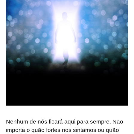
Nenhum de nós ficará aqui para sempre. Não
importa o quão fortes nos sintamos ou quão