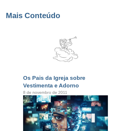
Mais Conteúdo
Os Pais da Igreja sobre
Vestimenta e Adorno
8 de novembro de 2011