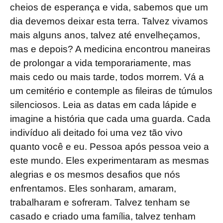
cheios de esperança e vida, sabemos que um
dia devemos deixar esta terra. Talvez vivamos
mais alguns anos, talvez até envelheçamos,
mas e depois? A medicina encontrou maneiras
de prolongar a vida temporariamente, mas
mais cedo ou mais tarde, todos morrem. Vá a
um cemitério e contemple as fileiras de túmulos
silenciosos. Leia as datas em cada lápide e
imagine a história que cada uma guarda. Cada
indivíduo ali deitado foi uma vez tão vivo
quanto você e eu. Pessoa após pessoa veio a
este mundo. Eles experimentaram as mesmas
alegrias e os mesmos desafios que nós
enfrentamos. Eles sonharam, amaram,
trabalharam e sofreram. Talvez tenham se
casado e criado uma família, talvez tenham