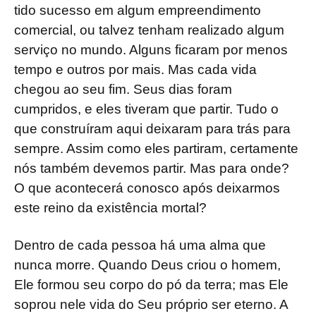
tido sucesso em algum empreendimento
comercial, ou talvez tenham realizado algum
serviço no mundo. Alguns ficaram por menos
tempo e outros por mais. Mas cada vida
chegou ao seu fim. Seus dias foram
cumpridos, e eles tiveram que partir. Tudo o
que construíram aqui deixaram para trás para
sempre. Assim como eles partiram, certamente
nós também devemos partir. Mas para onde?
O que acontecerá conosco após deixarmos
este reino da existência mortal?
Dentro de cada pessoa há uma alma que
nunca morre. Quando Deus criou o homem,
Ele formou seu corpo do pó da terra; mas Ele
soprou nele vida do Seu próprio ser eterno. A