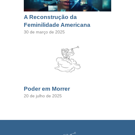
A Reconstrução da
Feminilidade Americana
30 de março de 2025
Poder em Morrer
20 de julho de 2025